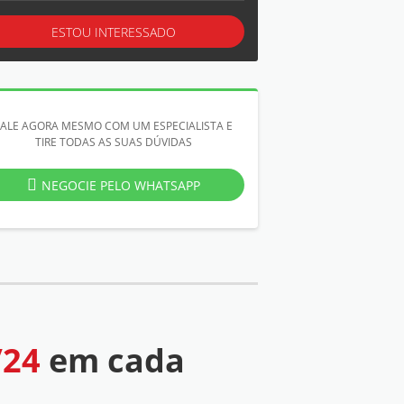
ESTOU INTERESSADO
FALE AGORA MESMO COM UM ESPECIALISTA E
TIRE TODAS AS SUAS DÚVIDAS
NEGOCIE PELO WHATSAPP
/24
em cada