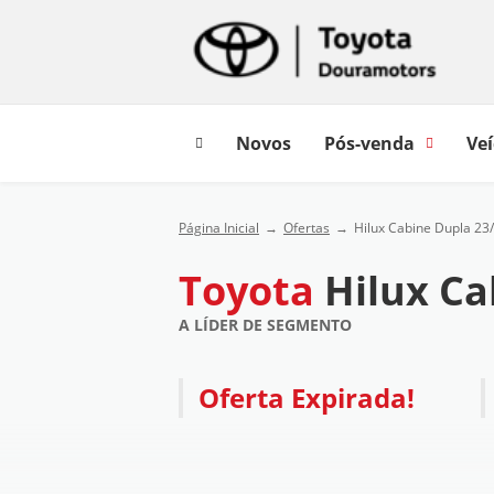
Novos
Pós-venda
Veí
Página Inicial
Ofertas
Hilux Cabine Dupla 23
Toyota
Hilux Ca
A LÍDER DE SEGMENTO
Oferta Expirada!