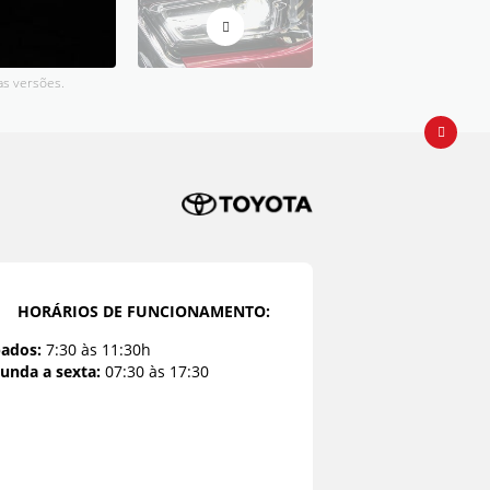
as versões.
HORÁRIOS DE FUNCIONAMENTO:
bados:
7:30 às 11:30h
unda a sexta:
07:30 às 17:30