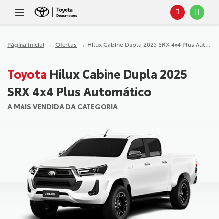
Página Inicial
Ofertas
Hilux Cabine Dupla 2025 SRX 4x4 Plus Automático
Toyota
Hilux Cabine Dupla 2025
SRX 4x4 Plus Automático
A MAIS VENDIDA DA CATEGORIA