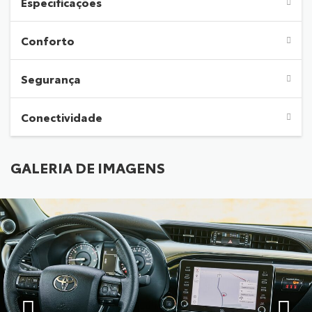
Especificações
Conforto
Segurança
Conectividade
GALERIA DE IMAGENS