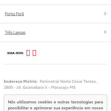
Ponta Porã
Três Lagoas
SIGA-NOS:
Endereço Matriz:
Perimetral Norte Cesar Tereza ,
2800 - Jd. Guanabara II - Maracaju-MS
Nós utilizamos cookies e outras tecnologias para
possibilitar e aprimorar sua experiência em nosso