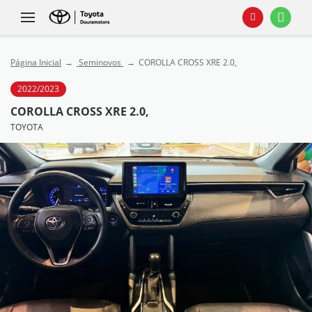
Página Inicial
Seminovos
COROLLA CROSS XRE 2.0,
2022/2023
COROLLA CROSS XRE 2.0,
TOYOTA