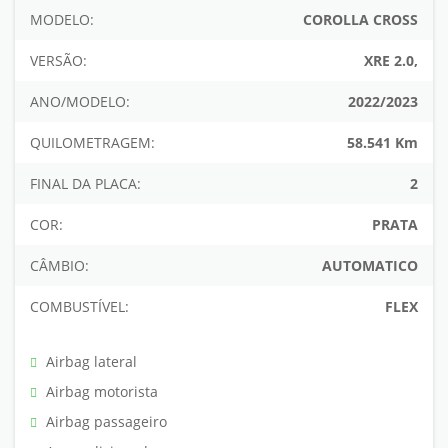
MODELO:
COROLLA CROSS
VERSÃO:
XRE 2.0,
ANO/MODELO:
2022/2023
QUILOMETRAGEM:
58.541 Km
FINAL DA PLACA:
2
COR:
PRATA
CÂMBIO:
AUTOMATICO
COMBUSTÍVEL:
FLEX
Airbag lateral
Airbag motorista
Airbag passageiro