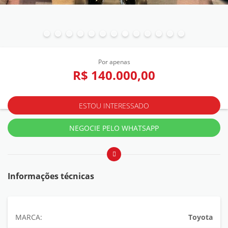
Por apenas
R$ 140.000,00
ESTOU INTERESSADO
NEGOCIE PELO WHATSAPP
Informações técnicas
MARCA:
Toyota